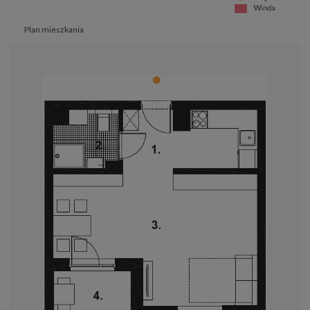
Plan mieszkania