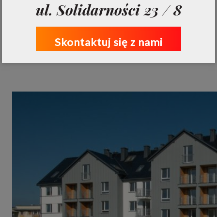
ul. Solidarności 23 / 8
Skontaktuj się z nami