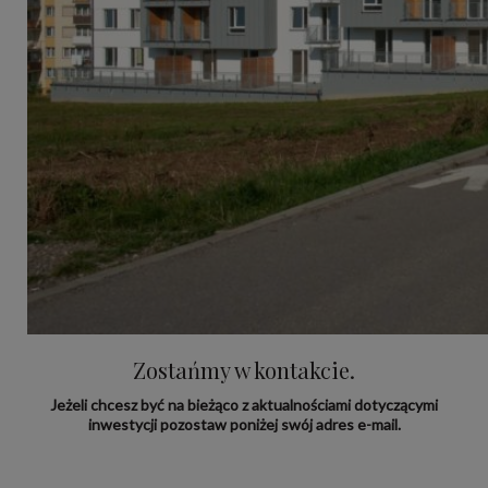
Zostańmy w kontakcie.
Jeżeli chcesz być na bieżąco z aktualnościami dotyczącymi
inwestycji pozostaw poniżej swój adres e-mail.