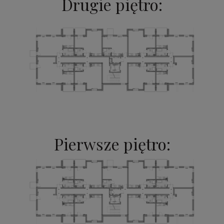
Drugie piętro:
Pierwsze piętro: