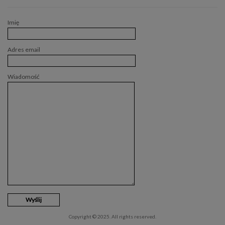
Imię
Adres email
Wiadomość
Copyright © 2025. All rights reserved.