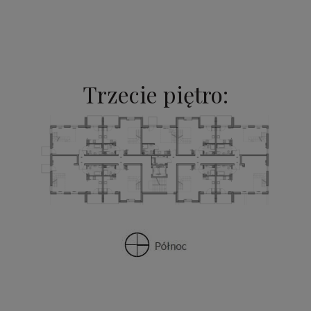
Trzecie piętro: