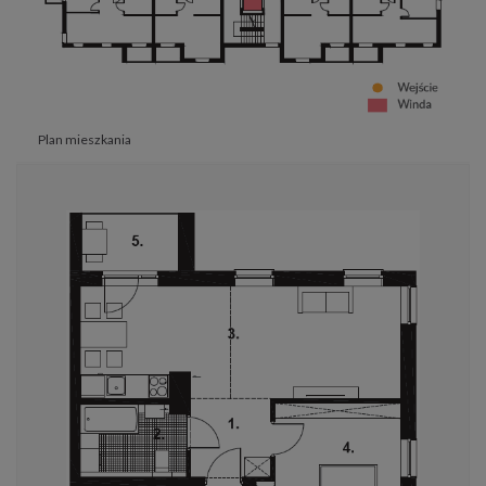
Plan mieszkania