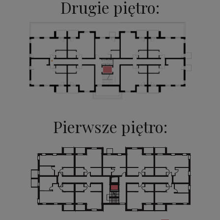
Drugie piętro:
Pierwsze piętro: