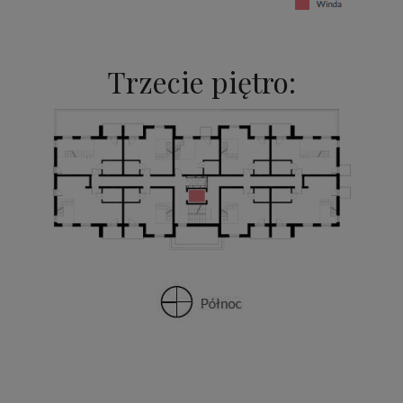
Trzecie piętro: