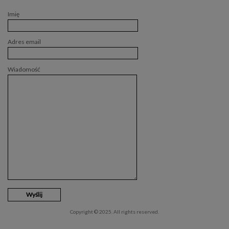
Imię
Adres email
Wiadomość
Copyright © 2025. All rights reserved.