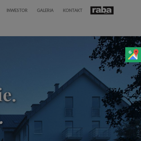
INWESTOR
GALERIA
KONTAKT
e.
.