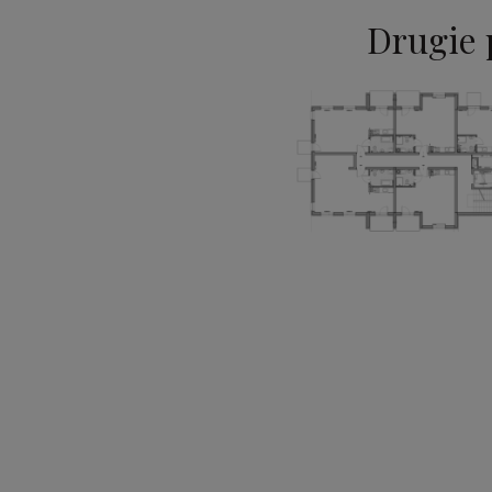
Drugie 