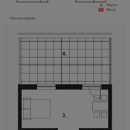
Plan mieszkania