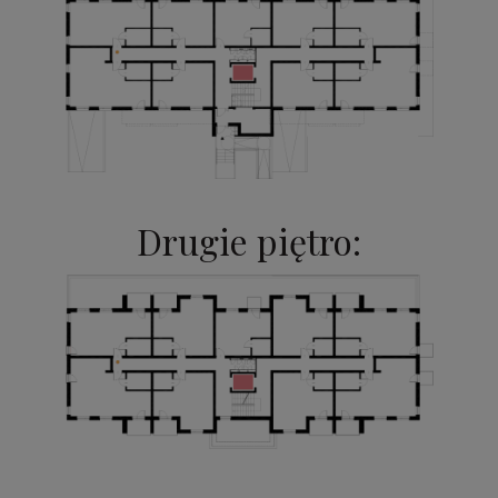
Drugie piętro: