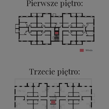
Pierwsze piętro:
Trzecie piętro: