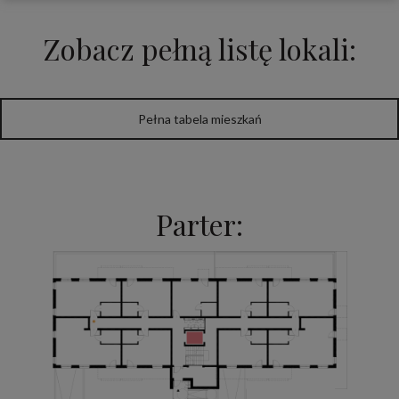
Zobacz pełną listę lokali:
Pełna tabela mieszkań
Parter: