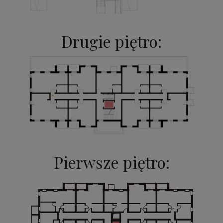
Drugie piętro:
Pierwsze piętro: