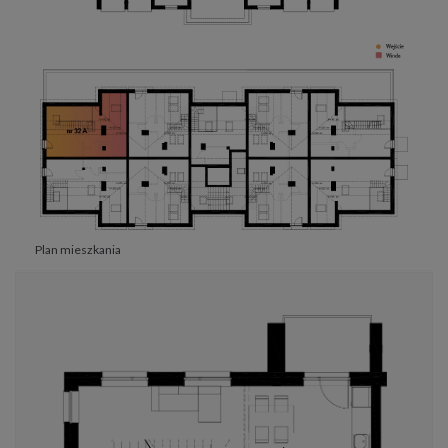
Plan mieszkania