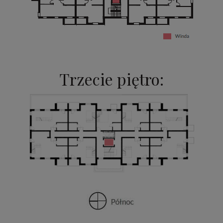
Trzecie piętro: