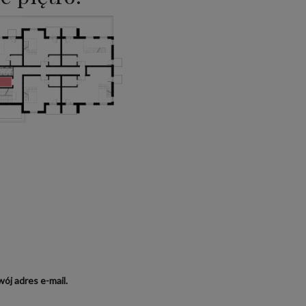
ój adres e-mail.