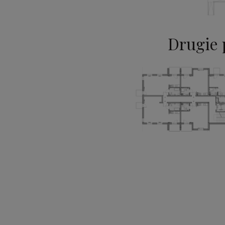
Drugie 