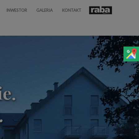
INWESTOR
GALERIA
KONTAKT
e.
.