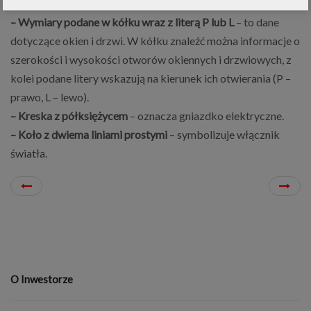
hydrauliczne.
– Wymiary podane w kółku wraz z literą P lub L
– to dane
dotyczące okien i drzwi. W kółku znaleźć można informacje o
szerokości i wysokości otworów okiennych i drzwiowych, z
kolei podane litery wskazują na kierunek ich otwierania (P –
prawo, L – lewo).
– Kreska z półksiężycem
– oznacza gniazdko elektryczne.
– Koło z dwiema liniami prostymi
– symbolizuje włącznik
światła.
O Inwestorze