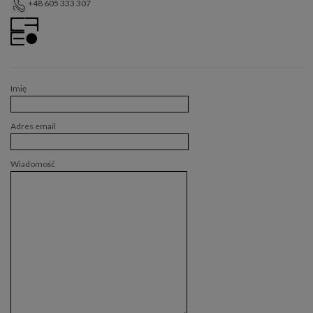
+48 605 333 307
Imię
Adres email
Wiadomość