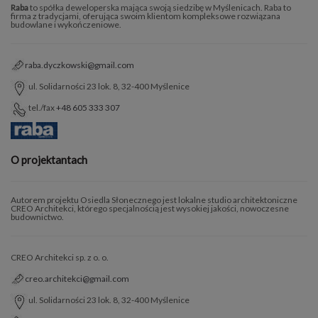
Raba
to spółka deweloperska mająca swoją siedzibę w Myślenicach. Raba to
firma z tradycjami, oferująca swoim klientom kompleksowe rozwiązana
budowlane i wykończeniowe.
raba.dyczkowski@gmail.com
ul. Solidarności 23 lok. 8, 32-400 Myślenice
tel./fax
+48 605 333 307
O projektantach
Autorem projektu Osiedla Słonecznego jest lokalne studio architektoniczne
CREO Architekci, którego specjalnością jest wysokiej jakości, nowoczesne
budownictwo.
CREO Architekci sp. z o. o.
creo.architekci@gmail.com
ul. Solidarności 23 lok. 8, 32-400 Myślenice